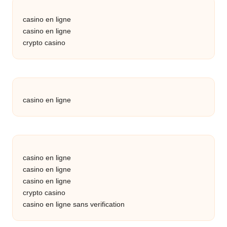
casino en ligne
casino en ligne
crypto casino
casino en ligne
casino en ligne
casino en ligne
casino en ligne
crypto casino
casino en ligne sans verification