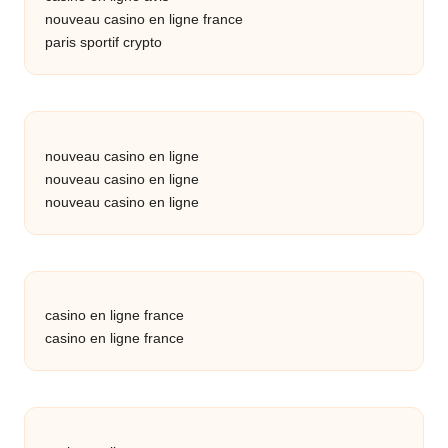
nouveau casino en ligne france
paris sportif crypto
nouveau casino en ligne
nouveau casino en ligne
nouveau casino en ligne
casino en ligne france
casino en ligne france