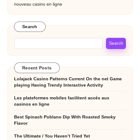
nouveau casino en ligne
Search
Search
Recent Posts
Lolajack Casino Patterns Current On the net Game
playing Having Trendy Interactive Activity
Les plateformes mobiles facilitent accès aux
casinos en ligne
Best Spinach Poblano Dip With Roasted Smoky
Flavor
The Ultimate / You Haven’t Tried Yet