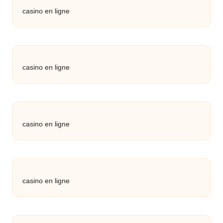
casino en ligne
casino en ligne
casino en ligne
casino en ligne