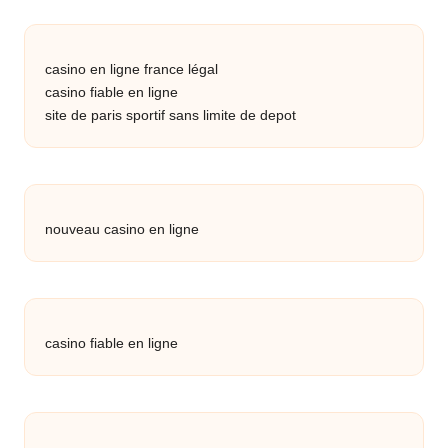
casino en ligne france légal
casino fiable en ligne
site de paris sportif sans limite de depot
nouveau casino en ligne
casino fiable en ligne